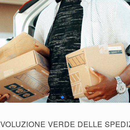
IVOLUZIONE VERDE DELLE SPEDI