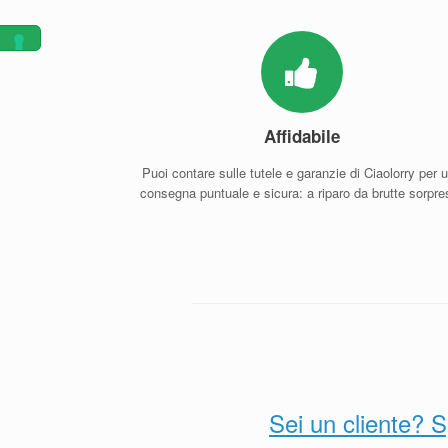
Affidabile
Puoi contare sulle tutele e garanzie di Ciaolorry per 
consegna puntuale e sicura: a riparo da brutte sorpre
Sei un cliente? S