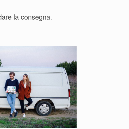
rdare la consegna.