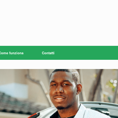
Come funziona
Contatti