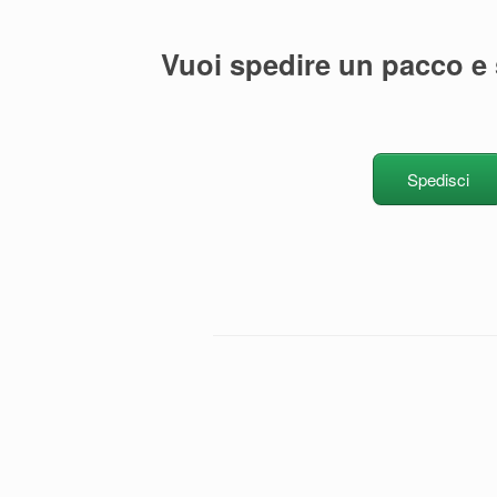
Vuoi spedire un pacco e
Spedisci