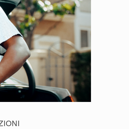
ZIONI