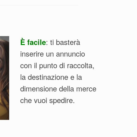
: ti basterà
È facile
inserire un annuncio
con il punto di raccolta,
la destinazione e la
dimensione della merce
che vuoi spedire.