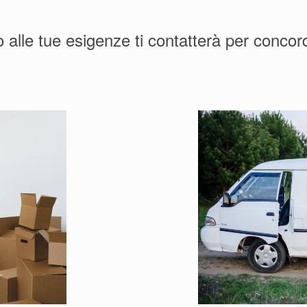
tto alle tue esigenze ti contatterà per conco